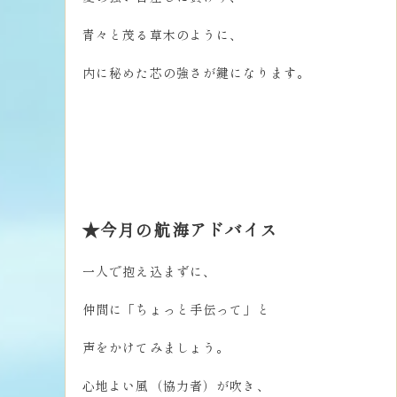
青々と茂る草木のように、
内に秘めた芯の強さが鍵になります。
★今月の航海アドバイス
一人で抱え込まずに、
仲間に「ちょっと手伝って」と
声をかけてみましょう。
心地よい風（協力者）が吹き、