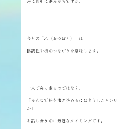
時に強引に進みがちですが、
今月の「乙（おつぼく）」は
協調性や横のつながりを意味します。
一人で突っ走るのではなく、
「みんなで船を漕ぎ進めるにはどうしたらいい
か」
を話し合うのに最適なタイミングです。