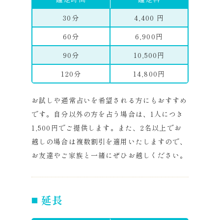
30分
4,400 円
60分
6,900円
90分
10,500円
120分
14,800円
お試しや通常占いを希望される方にもおすすめ
です。自分以外の方を占う場合は、1人につき
1,500円でご提供します。また、2名以上でお
越しの場合は複数割引を適用いたしますので、
お友達やご家族と一緒にぜひお越しください。
延長