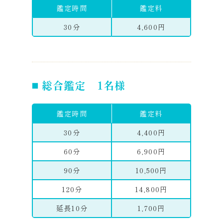
鑑定時間
鑑定料
30分
4,600円
総合鑑定 1名様
鑑定時間
鑑定料
30分
4,400円
60分
6,900円
90分
10,500円
120分
14,800円
延長10分
1,700円