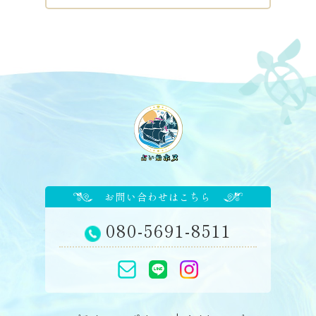
お問い合わせはこちら
080-5691-8511