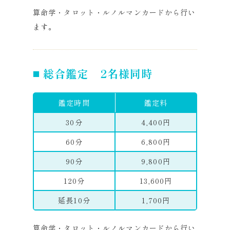
算命学・タロット・ルノルマンカードから行い
ます。
総合鑑定 2名様同時
鑑定時間
鑑定料
30分
4,400円
60分
6,800円
90分
9,800円
120分
13,600円
延長10分
1,700円
算命学・タロット・ルノルマンカードから行い