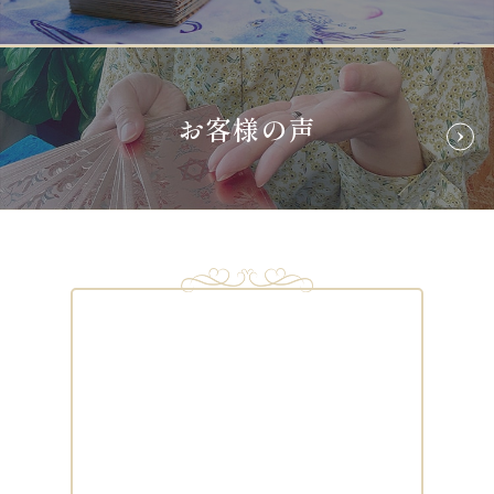
お客様の声