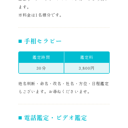
ます。
※料金は1名様分です。
手相セラピー
鑑定時間
鑑定料
30分
3,800円
姓名判断・命名・改名・社名・方位・日程鑑定
もございます。お尋ねくださいませ。
電話鑑定・ビデオ鑑定