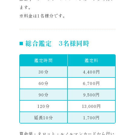
ます。
※料金は1名様分です。
総合鑑定 3名様同時
鑑定時間
鑑定料
30分
4,400円
60分
6,700円
90分
9,500円
120分
13,000円
延長10分
1,700円
算命学・タロット・ルノルマンカードから行い