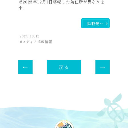
※2025年12月1日移転した為住所が異なりま
す。
掲載先へ
2025.10.12
メディア掲載情報
戻る