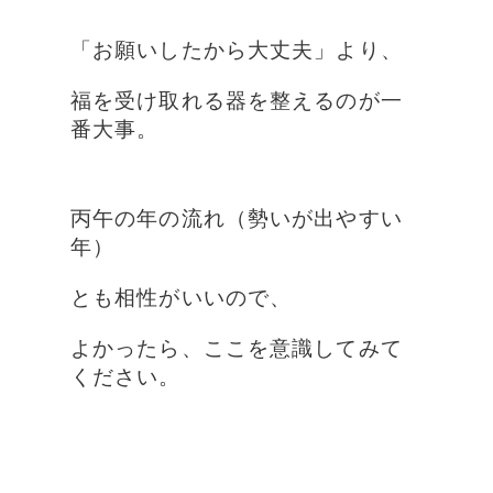
「お願いしたから大丈夫」より、
福を受け取れる器を整えるのが一
番大事。
丙午の年の流れ（勢いが出やすい
年）
とも相性がいいので、
よかったら、ここを意識してみて
ください。