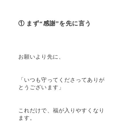
① まず“感謝”を先に言う
お願いより先に、
「いつも守ってくださってありが
とうございます」
これだけで、福が入りやすくなり
ます。