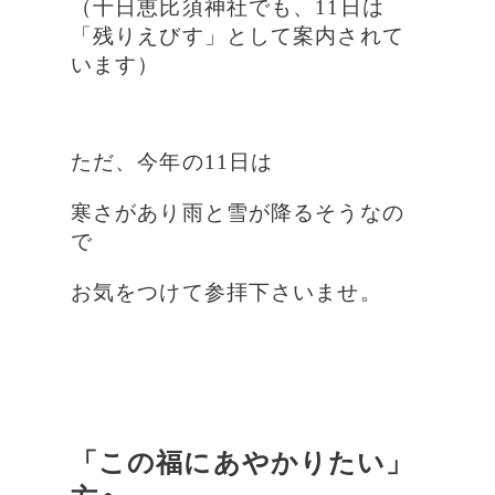
（十日恵比須神社でも、11日は
「残りえびす」として案内されて
います）
ただ、今年の11日は
寒さがあり雨と雪が降るそうなの
で
お気をつけて参拝下さいませ。
「この福にあやかりたい」