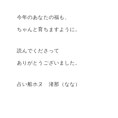
今年のあなたの福も、
ちゃんと育ちますように。
読んでくださって
ありがとうございました。
占い船ホヌ 渚那（なな）