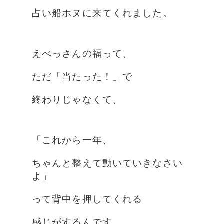
占い船ホヌに来てくれました。
えべっさんの福って、
ただ「当たった！」で
終わりじゃなくて、
「これから一年、
ちゃんと整えて動いていきなさい
よ」
って背中を押してくれる
感じがするんです。