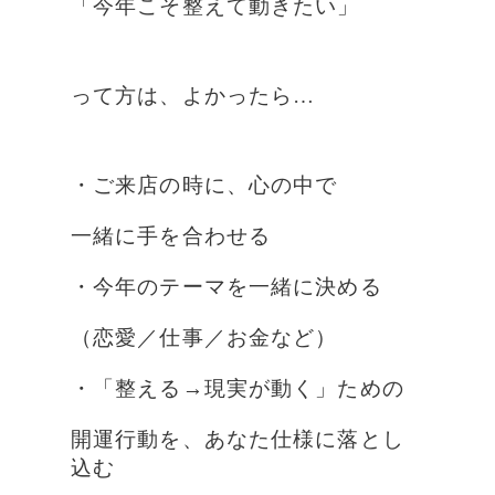
「今年こそ整えて動きたい」
って方は、よかったら…
・ご来店の時に、心の中で
一緒に手を合わせる
・今年のテーマを一緒に決める
（恋愛／仕事／お金など）
・「整える→現実が動く」ための
開運行動を、あなた仕様に落とし
込む