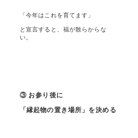
「今年はこれを育てます」
と宣言すると、福が散らからな
い。
③ お参り後に
「縁起物の置き場所」を決める