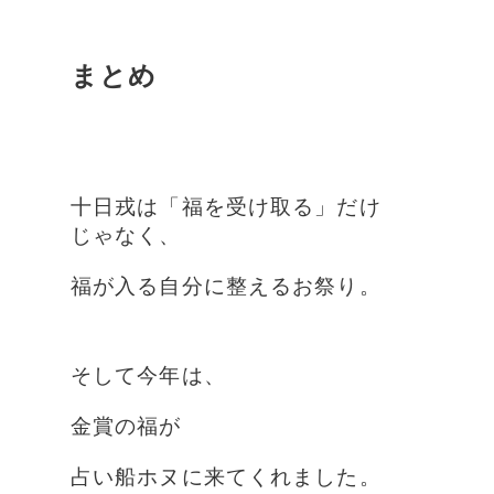
まとめ
十日戎は「福を受け取る」だけ
じゃなく、
福が入る自分に整えるお祭り。
そして今年は、
金賞の福が
占い船ホヌに来てくれました。