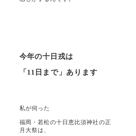
今年の十日戎は
「11日まで」あります
私が伺った
福岡・若松の十日恵比須神社の正
月大祭は、