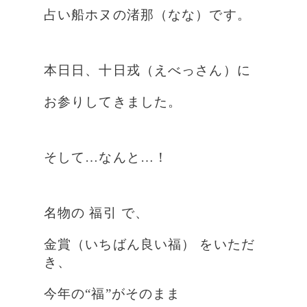
占い船ホヌの渚那（なな）です。
本日日、十日戎（えべっさん）に
お参りしてきました。
そして…なんと…！
名物の 福引 で、
金賞（いちばん良い福） をいただ
き、
今年の“福”がそのまま