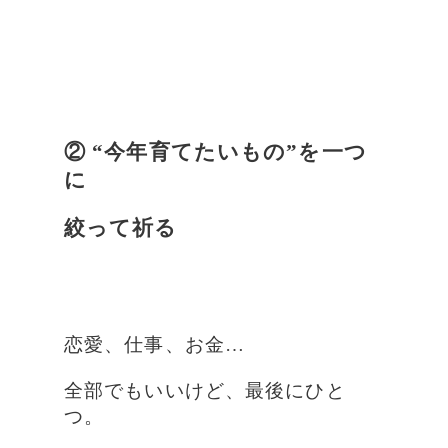
② “今年育てたいもの”を一つ
に
絞って祈る
恋愛、仕事、お金…
全部でもいいけど、最後にひと
つ。