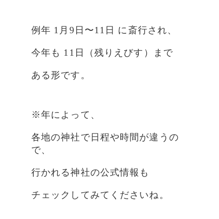
例年 1月9日〜11日 に斎行され、
今年も 11日（残りえびす）まで
ある形です。
※年によって、
各地の神社で日程や時間が違うの
で、
行かれる神社の公式情報も
チェックしてみてくださいね。