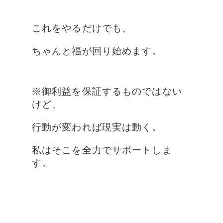
これをやるだけでも、
ちゃんと福が回り始めます。
※御利益を保証するものではない
けど、
行動が変われば現実は動く。
私はそこを全力でサポートしま
す。