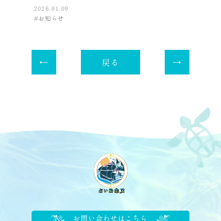
2026.01.09
お知らせ
戻る
お問い合わせはこちら