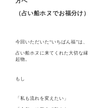
方へ
（占い船ホヌでお福分け）
今回いただいた“いちばん福”は、
占い船ホヌに来てくれた大切な縁
起物。
もし
「私も流れを変えたい」