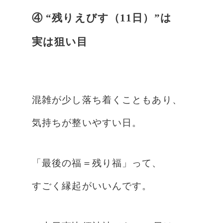
④ “残りえびす（11日）”は
実は狙い目
混雑が少し落ち着くこともあり、
気持ちが整いやすい日。
「最後の福＝残り福」って、
すごく縁起がいいんです。