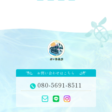
お問い合わせはこちら
080-5691-8511