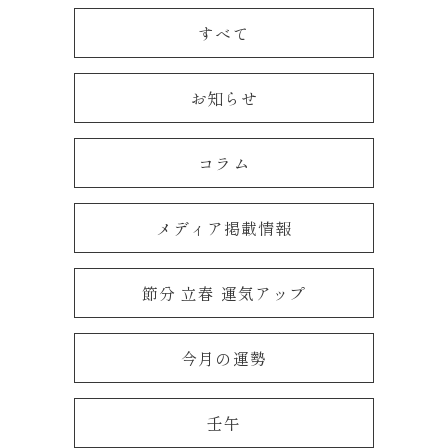
すべて
お知らせ
コラム
メディア掲載情報
節分 立春 運気アップ
今月の運勢
壬午