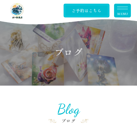
ご予約はこちら
MENU
ブログ
Blog
ブログ