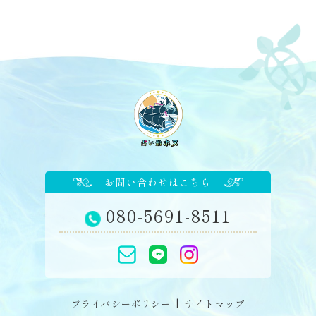
お問い合わせはこちら
080-5691-8511
プライバシーポリシー
サイトマップ