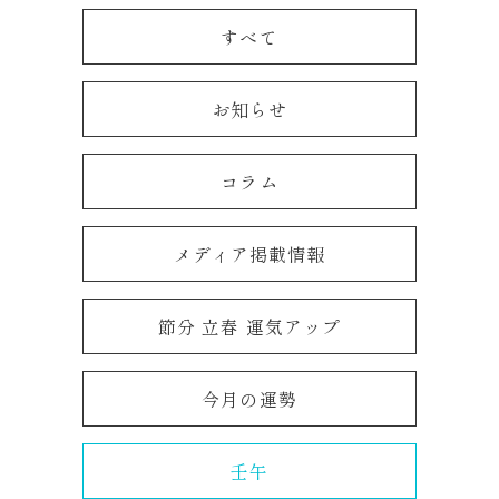
すべて
お知らせ
コラム
メディア掲載情報
節分 立春 運気アップ
今月の運勢
壬午