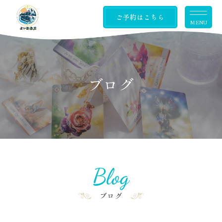
ご予約はこちら
MENU
ブログ
Blog
ブログ